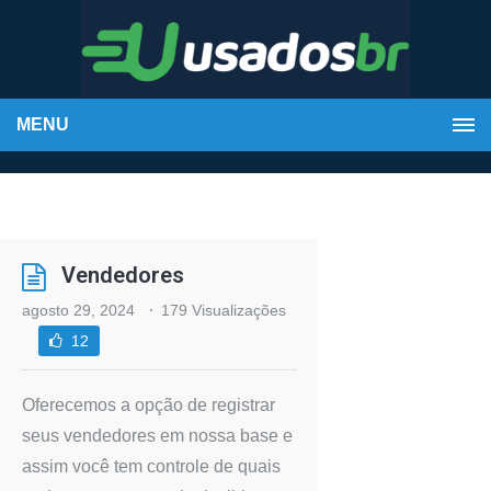
MENU
Vendedores
agosto 29, 2024
179 Visualizações
12
Oferecemos a opção de registrar
seus vendedores em nossa base e
assim você tem controle de quais