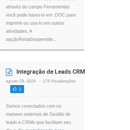
através do campo Ferramentas
você pode baixa-lo em .DOC para
imprimir ou usa-lo em outras
atividades. A
opçãoRelatóriopermite...
Integração de Leads CRM
agosto 29, 2024
179 Visualizações
2
Somos conectados com os
maiores sistemas de Gestão de
leads e CRMs que facilitam seu