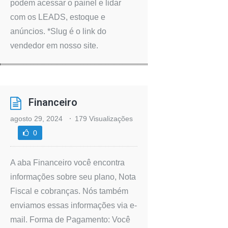
podem acessar o painel e lidar
com os LEADS, estoque e
anúncios. *Slug é o link do
vendedor em nosso site.
Financeiro
agosto 29, 2024
179 Visualizações
0
A aba Financeiro você encontra
informações sobre seu plano, Nota
Fiscal e cobranças. Nós também
enviamos essas informações via e-
mail. Forma de Pagamento: Você