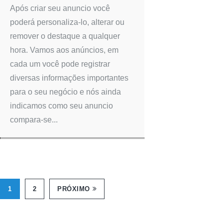
Após criar seu anuncio você
poderá personaliza-lo, alterar ou
remover o destaque a qualquer
hora. Vamos aos anúncios, em
cada um você pode registrar
diversas informações importantes
para o seu negócio e nós ainda
indicamos como seu anuncio
compara-se...
1
2
PRÓXIMO