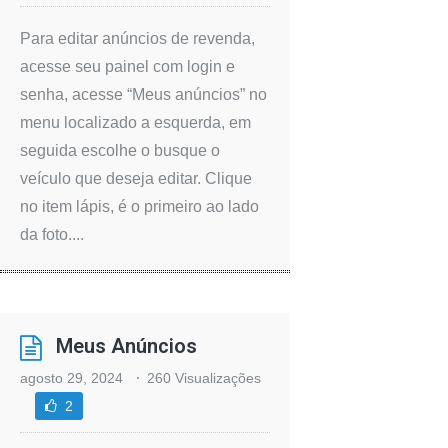
Para editar anúncios de revenda,
acesse seu painel com login e
senha, acesse “Meus anúncios” no
menu localizado a esquerda, em
seguida escolhe o busque o
veículo que deseja editar. Clique
no item lápis, é o primeiro ao lado
da foto....
Meus Anúncios
agosto 29, 2024
260 Visualizações
2