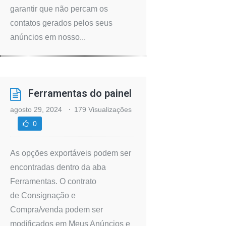
garantir que não percam os
contatos gerados pelos seus
anúncios em nosso...
Ferramentas do painel
agosto 29, 2024
179 Visualizações
0
As opções exportáveis podem ser
encontradas dentro da aba
Ferramentas. O contrato
de Consignação e
Compra/venda podem ser
modificados em Meus Anúncios e