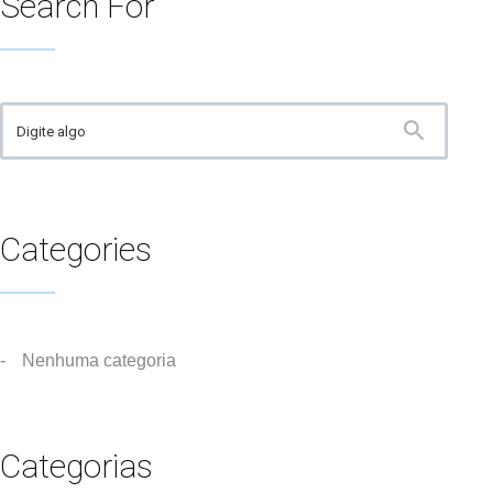
Search For
Categories
Nenhuma categoria
Categorias