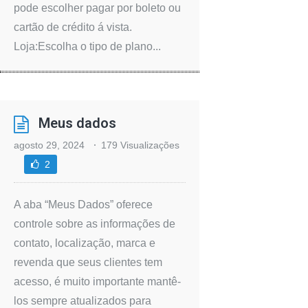
pode escolher pagar por boleto ou
cartão de crédito á vista.
Loja:Escolha o tipo de plano...
Meus dados
agosto 29, 2024
179 Visualizações
2
A aba “Meus Dados” oferece
controle sobre as informações de
contato, localização, marca e
revenda que seus clientes tem
acesso, é muito importante mantê-
los sempre atualizados para