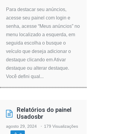
Para destacar seu anúncios,
acesse seu painel com login e
senha, acesse “Meus anúncios” no
menu localizado a esquerda, em
seguida escolha o busque o
veículo que deseja adicionar o
destaque clicando em Ativar
destaque ou alterar destaque.
Você defini qual...
Relatórios do painel
Usadosbr
agosto 29, 2024
179 Visualizações