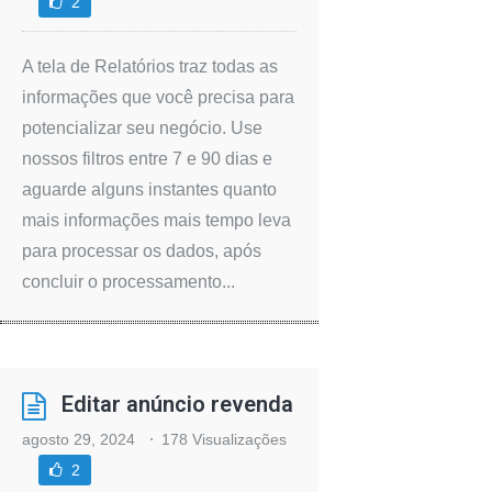
2
A tela de Relatórios traz todas as
informações que você precisa para
potencializar seu negócio. Use
nossos filtros entre 7 e 90 dias e
aguarde alguns instantes quanto
mais informações mais tempo leva
para processar os dados, após
concluir o processamento...
Editar anúncio revenda
agosto 29, 2024
178 Visualizações
2