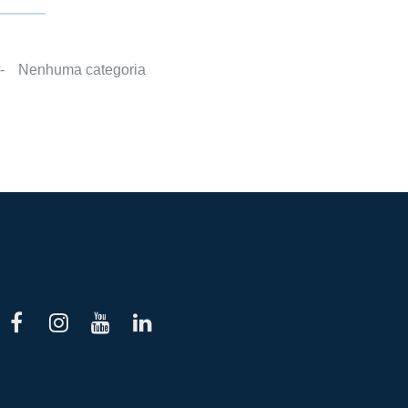
Nenhuma categoria