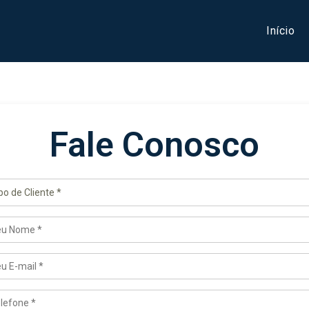
Início
Fale Conosco