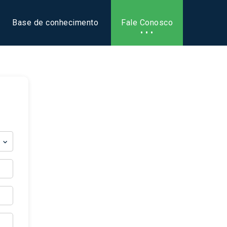
Base de conhecimento
Fale Conosco