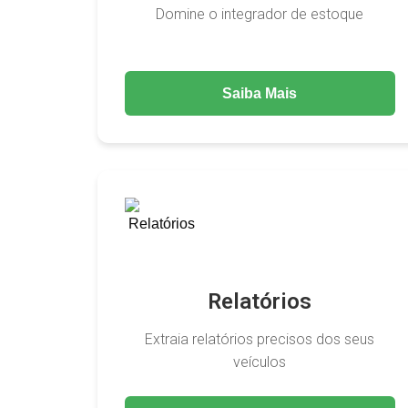
Domine o integrador de estoque
Saiba Mais
Relatórios
Extraia relatórios precisos dos seus
veículos