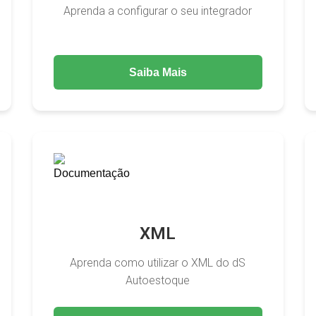
Aprenda a configurar o seu integrador
Saiba Mais
XML
Aprenda como utilizar o XML do dS
Autoestoque