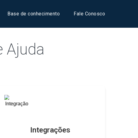
Base de conhecimento
Fale Conosco
e Ajuda
Integrações