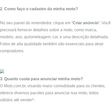
2. Como faço o cadastro da minha moto?
No seu painel do revendedor, clique em “
Criar anúncio
“. Você
precisará fornecer detalhes sobre a moto, como marca,
modelo, ano, quilometragem, cor, e uma descrição detalhada.
Fotos de alta qualidade também são essenciais para atrair
compradores.
3. Quanto custa para anunciar minha moto?
O Moto.com.br, visando maior comodidade para os clientes,
oferece diversos pacotes para anunciar sua moto, todos
válidos até vender*.