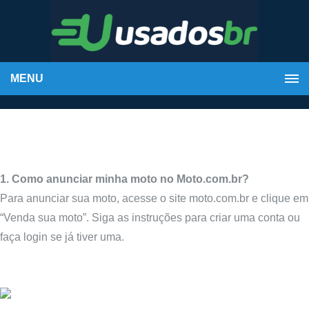
MENU
1. Como anunciar minha moto no Moto.com.br?
Para anunciar sua moto, acesse o site moto.com.br e clique em
“Venda sua moto”. Siga as instruções para criar uma conta ou
faça login se já tiver uma.