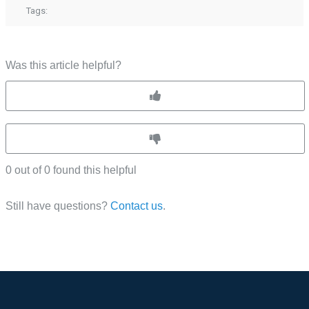
Tags:
Was this article helpful?
0 out of 0 found this helpful
Still have questions?
Contact us
.