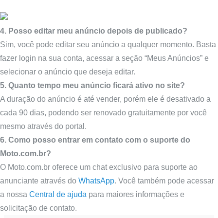
4. Posso editar meu anúncio depois de publicado?
Sim, você pode editar seu anúncio a qualquer momento. Basta
fazer login na sua conta, acessar a seção “Meus Anúncios” e
selecionar o anúncio que deseja editar.
5. Quanto tempo meu anúncio ficará ativo no site?
A duração do anúncio é até vender, porém ele é desativado a
cada 90 dias, podendo ser renovado gratuitamente por você
mesmo através do portal.
6. Como posso entrar em contato com o suporte do
Moto.com.br?
O Moto.com.br oferece um chat exclusivo para suporte ao
anunciante através do
WhatsApp
. Você também pode acessar
a nossa
Central de ajuda
para maiores informações e
solicitação de contato.