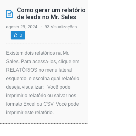
Como gerar um relatório
de leads no Mr. Sales
agosto 29, 2024
93 Visualizações
0
Existem dois relatórios na Mr.
Sales. Para acessa-los, clique em
RELATÓRIOS no menu lateral
esquerdo, e escolha qual relatório
deseja visualizar: Você pode
imprimir o relatório ou salvar nos
formato Excel ou CSV. Você pode
imprimir este relatório.