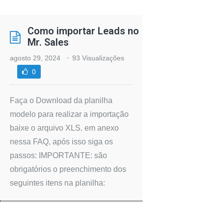
Como importar Leads no
Mr. Sales
agosto 29, 2024
93 Visualizações
0
Faça o Download da planilha
modelo para realizar a importação
baixe o arquivo XLS. em anexo
nessa FAQ, após isso siga os
passos: IMPORTANTE: são
obrigatórios o preenchimento dos
seguintes itens na planilha: