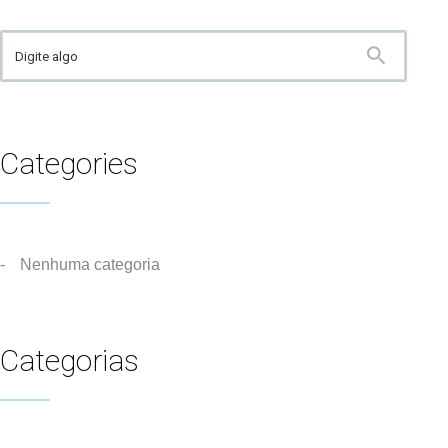
Categories
Nenhuma categoria
Categorias