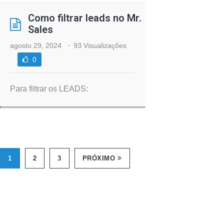
Como filtrar leads no Mr.
Sales
agosto 29, 2024
93 Visualizações
0
Para filtrar os LEADS:
1
2
3
PRÓXIMO