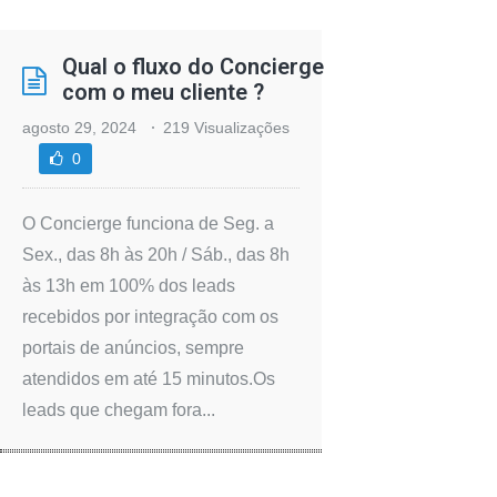
Qual o fluxo do Concierge
com o meu cliente ?
agosto 29, 2024
219 Visualizações
0
O Concierge funciona de Seg. a
Sex., das 8h às 20h / Sáb., das 8h
às 13h em 100% dos leads
recebidos por integração com os
portais de anúncios, sempre
atendidos em até 15 minutos.Os
leads que chegam fora...