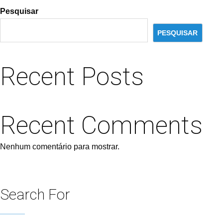
Pesquisar
PESQUISAR
Recent Posts
Recent Comments
Nenhum comentário para mostrar.
Search For