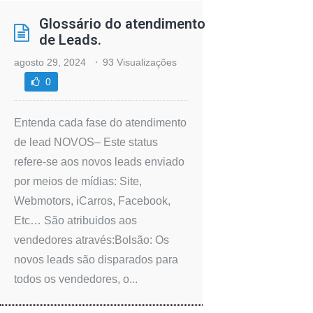
Glossário do atendimento
de Leads.
agosto 29, 2024
93 Visualizações
0
Entenda cada fase do atendimento
de lead NOVOS– Este status
refere-se aos novos leads enviado
por meios de mídias: Site,
Webmotors, iCarros, Facebook,
Etc… São atribuidos aos
vendedores através:Bolsão: Os
novos leads são disparados para
todos os vendedores, o...