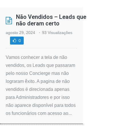
Não Vendidos – Leads que
não deram certo
agosto 29, 2024
93 Visualizações
0
Vamos conhecer a tela de não
vendidos, os Leads que passaram
pelo nosso Concierge mas não
lograram êxito. A pagina de não
vendidos é direcionada apenas
para Administradores e por isso
não aparece disponível para todos
os funcionários com acesso ao...