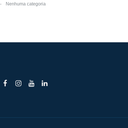
Nenhuma categoria