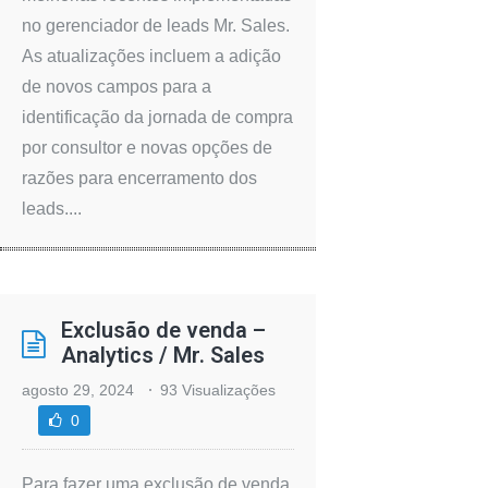
no gerenciador de leads Mr. Sales.
As atualizações incluem a adição
de novos campos para a
identificação da jornada de compra
por consultor e novas opções de
razões para encerramento dos
leads....
Exclusão de venda –
Analytics / Mr. Sales
agosto 29, 2024
93 Visualizações
0
Para fazer uma exclusão de venda