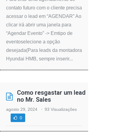
contato futuro com o cliente precisa
acessar o lead em “AGENDAR” Ao
clicar irá abrir uma janela para
“Agendar Evento” -> Emtipo de
eventoselecione a opção
desejada(Para leads da montadora
Hyundai HMB, sempre inserir...
Como resgastar um lead
no Mr. Sales
agosto 29, 2024
93 Visualizações
0