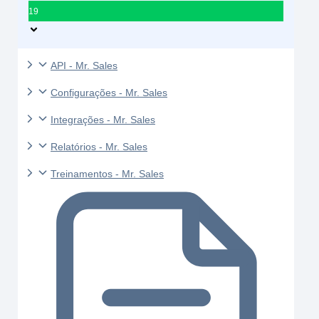
19
API - Mr. Sales
Configurações - Mr. Sales
Integrações - Mr. Sales
Relatórios - Mr. Sales
Treinamentos - Mr. Sales