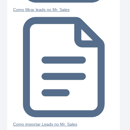
Como filtrar leads no Mr. Sales
Como importar Leads no Mr. Sales