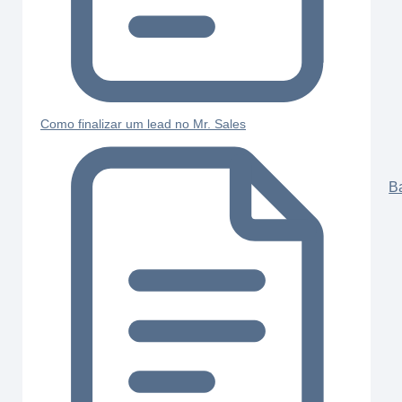
Como finalizar um lead no Mr. Sales
B