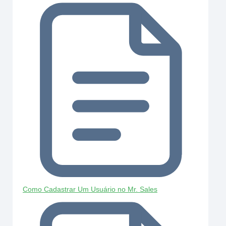
Como Cadastrar Um Usuário no Mr. Sales