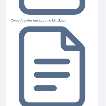
Como Atender um Lead no Mr. Sales