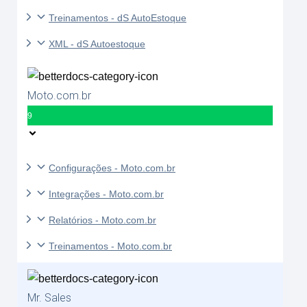
Treinamentos - dS AutoEstoque
XML - dS Autoestoque
Moto.com.br
9
Configurações - Moto.com.br
Integrações - Moto.com.br
Relatórios - Moto.com.br
Treinamentos - Moto.com.br
Mr. Sales