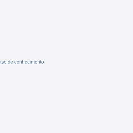
ase de conhecimento