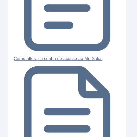
Como alterar a senha de acesso ao Mr. Sales