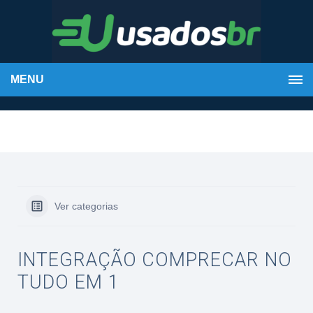
MENU
Ver categorias
INTEGRAÇÃO COMPRECAR NO
TUDO EM 1