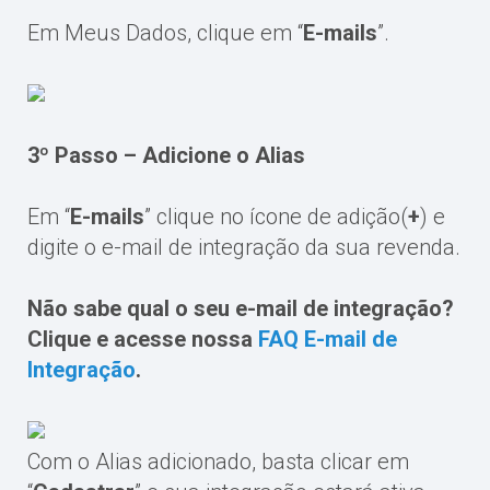
Em Meus Dados, clique em “
E-mails
”.
3º
Passo – Adicione o Alias
Em “
E-mails
” clique no ícone de adição(
+
) e
digite o e-mail de integração da sua revenda.
Não sabe qual o seu e-mail de integração?
Clique e acesse nossa
FAQ E-mail de
Integração
.
Com o Alias adicionado, basta clicar em