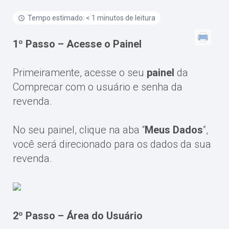
Tempo estimado: < 1 minutos de leitura
1º Passo – Acesse o Painel
Primeiramente, acesse o seu
painel
da
Comprecar com o usuário e senha da
revenda.
No seu painel, clique na aba “
Meus Dados
”,
você será direcionado para os dados da sua
revenda.
2º Passo – Área do Usuário