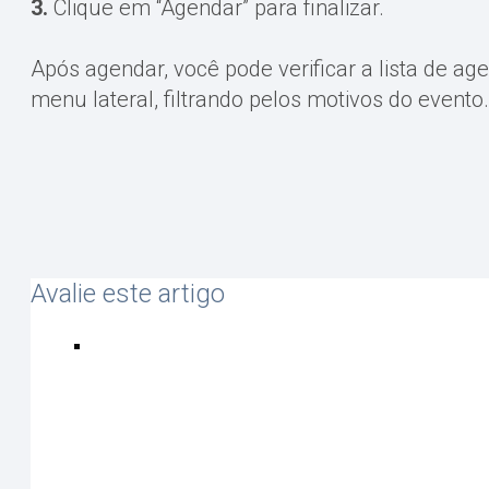
3.
Clique em “Agendar” para finalizar.
Após agendar, você pode verificar a lista de 
menu lateral, filtrando pelos motivos do evento.
Avalie este artigo