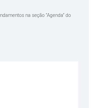
agendamentos na seção “Agenda” do