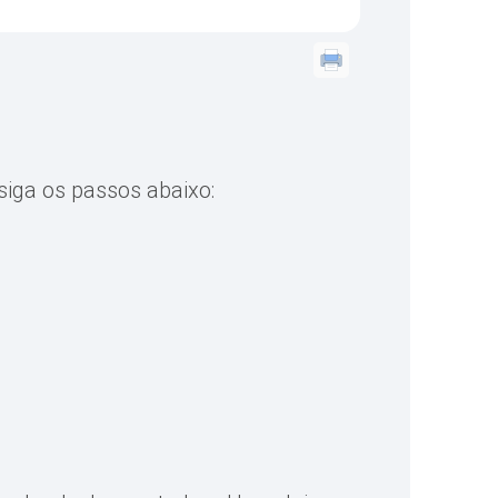
siga os passos abaixo: