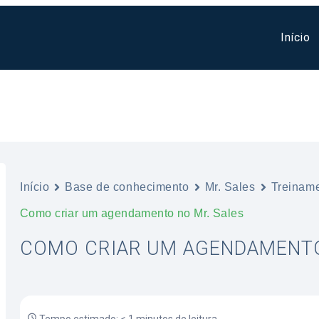
Início
Início
Base de conhecimento
Mr. Sales
Treiname
Como criar um agendamento no Mr. Sales
COMO CRIAR UM AGENDAMENTO