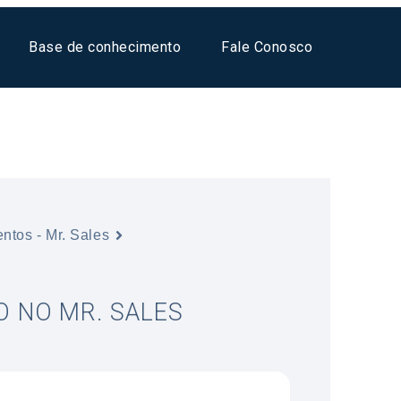
Base de conhecimento
Fale Conosco
ntos - Mr. Sales
 NO MR. SALES