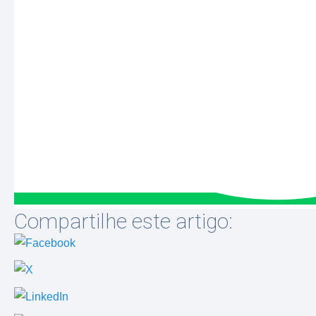
Compartilhe este artigo: