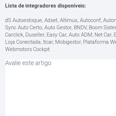
Lista de integradores disponíveis:
dS Autoestoque, Adset, Altimus, Autoconf, Auton
Sync Auto Certo, Auto Gestor, BNDV, Boom Siste
Carclick, Duseller, Easy Car, Auto ADM, Net Car, 
Loja Conectada, Itcar, Mobigestor, Plataforma W
Webmotors Cockpit.
Avalie este artigo