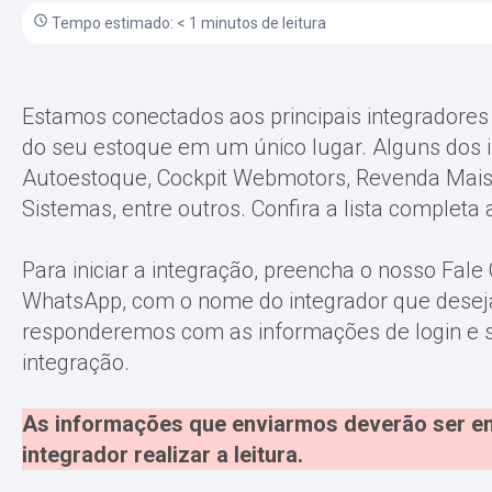
Tempo estimado: < 1 minutos de leitura
Estamos conectados aos principais integradores 
do seu estoque em um único lugar. Alguns dos i
Autoestoque, Cockpit Webmotors, Revenda Mais,
Sistemas, entre outros. Confira a lista completa 
Para iniciar a integração, preencha o nosso Fa
WhatsApp, com o nome do integrador que desej
responderemos com as informações de login e 
integração.
As informações que enviarmos deverão ser e
integrador realizar a leitura.