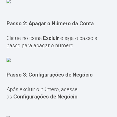
Passo 2: Apagar o Número da Conta
Clique no ícone
Excluir
e siga o passo a
passo para apagar o número.
Passo 3: Configurações de Negócio
Após excluir o número, acesse
as
Configurações de Negócio
.