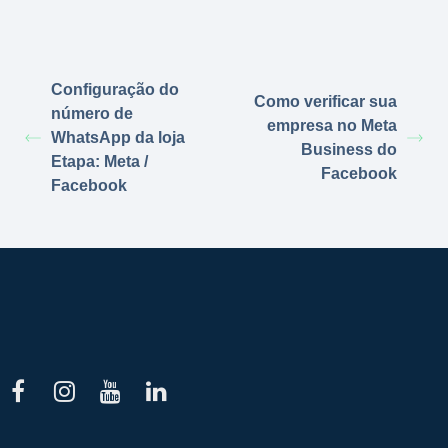
Configuração do
Como verificar sua
número de
empresa no Meta
WhatsApp da loja
Business do
Etapa: Meta /
Facebook
Facebook