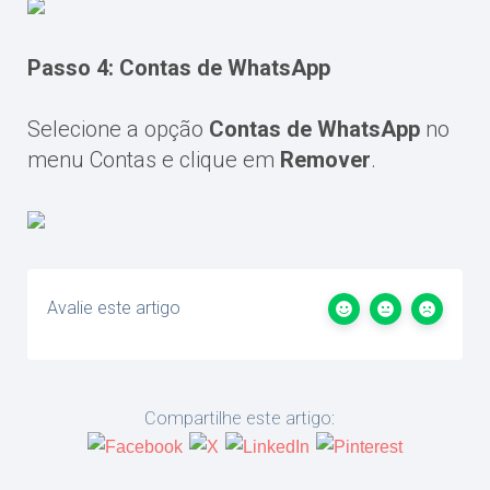
Passo 4: Contas de WhatsApp
Selecione a opção
Contas de WhatsApp
no
menu Contas e clique em
Remover
.
Avalie este artigo
Compartilhe este artigo: