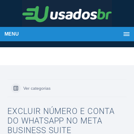
MENU
Ver categorias
EXCLUIR NÚMERO E CONTA
DO WHATSAPP NO META
BUSINESS SUITE