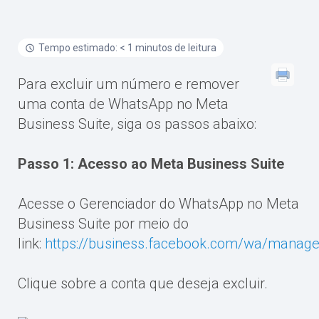
Tempo estimado: < 1 minutos de leitura
Para excluir um número e remover
uma conta de WhatsApp no Meta
Business Suite, siga os passos abaixo:
Passo 1: Acesso ao Meta Business Suite
Acesse o Gerenciador do WhatsApp no Meta
Business Suite por meio do
link:
https://business.facebook.com/wa/manag
Clique sobre a conta que deseja excluir.