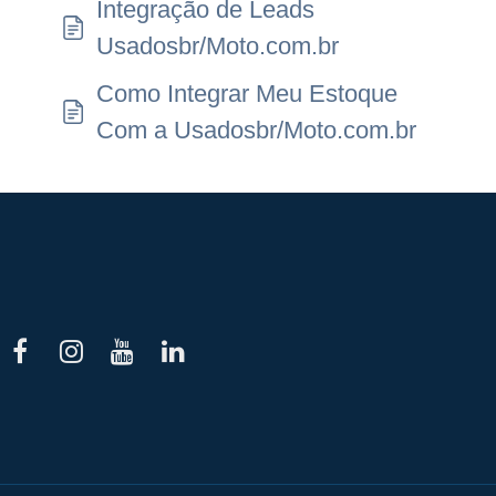
Integração de Leads
Usadosbr/Moto.com.br
Como Integrar Meu Estoque
Com a Usadosbr/Moto.com.br